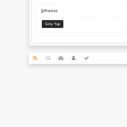
Şifreniz: