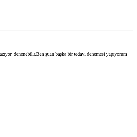
 yazıyor, denenebilir.Ben şuan başka bir tedavi denemesi yapıyorum